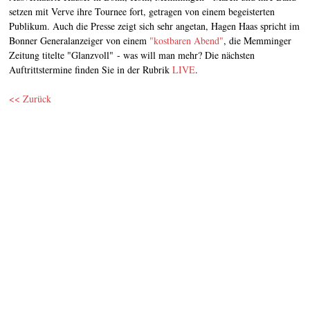
setzen mit Verve ihre Tournee fort, getragen von einem begeisterten
Publikum. Auch die Presse zeigt sich sehr angetan, Hagen Haas spricht im
Bonner Generalanzeiger von einem
"kostbaren Abend"
, die Memminger
Zeitung titelte "Glanzvoll" - was will man mehr? Die nächsten
Auftrittstermine finden Sie in der Rubrik
LIVE
.
<< Zurück