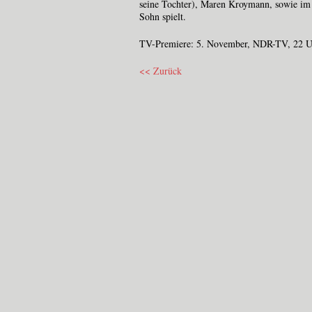
seine Tochter), Maren Kroymann, sowie im
Sohn spielt.
TV-Premiere: 5. November, NDR-TV, 22 
<< Zurück