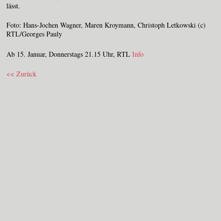
lässt.
Foto: Hans-Jochen Wagner, Maren Kroymann, Christoph Letkowski (c)
RTL/Georges Pauly
Ab 15. Januar, Donnerstags 21.15 Uhr, RTL
Info
<< Zurück