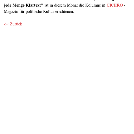
jede Menge Klartext"
CICERO
ist in diesem Monat die Kolumne in
-
Magazin für politische Kultur erschienen.
<< Zurück