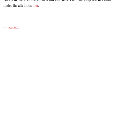
findet Ihr alle Infos
hier
.
<< Zurück