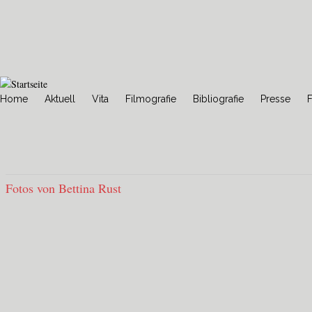
Home
Aktuell
Vita
Filmografie
Bibliografie
Presse
Hauptmenü
Fotos von Bettina Rust