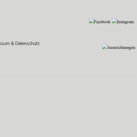
ssum & Datenschutz